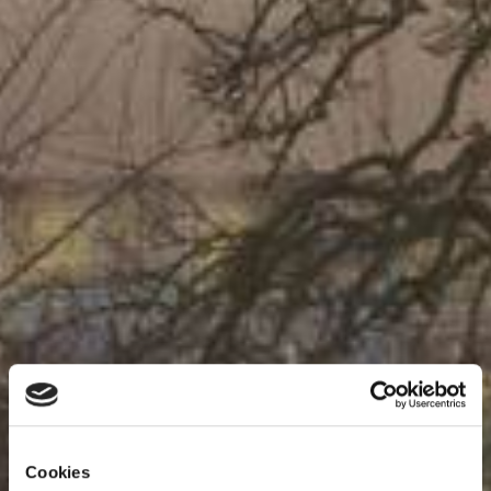
Cookies