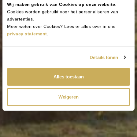
Wij maken gebruik van Cookies op onze website.
Cookies worden gebruikt voor het personaliseren van
advertenties.
Meer weten over Cookies? Lees er alles over in ons
privacy statement
.
Details tonen
Alles toestaan
Weigeren