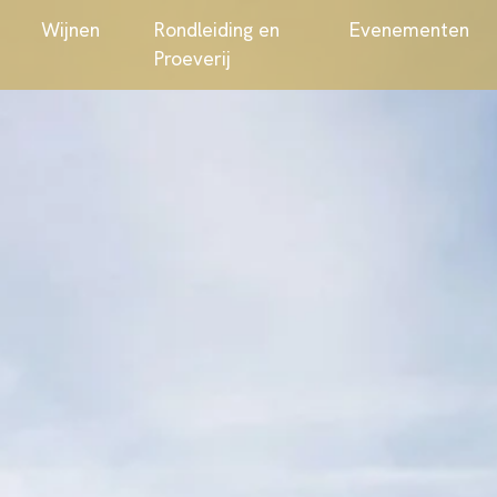
Webshop
Wijnen
Rondleiding en
Proeverij